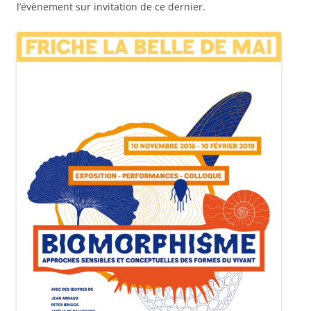
l’évènement sur invitation de ce dernier.