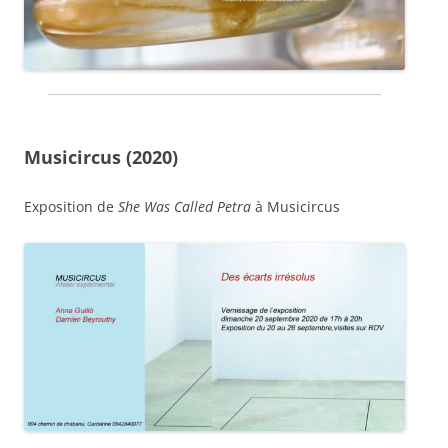
Musicircus (2020)
Exposition de
She Was Called Petra
à Musicircus