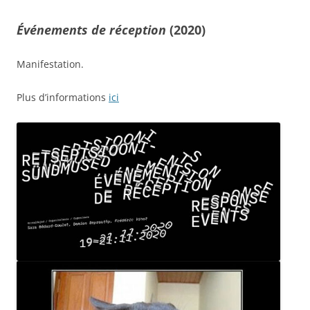
Événements de réception
(2020)
Manifestation.
Plus d’informations
ici