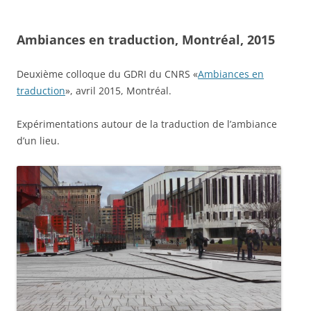
Ambiances en traduction, Montréal, 2015
Deuxième colloque du GDRI du CNRS «
Ambiances en
traduction
», avril 2015, Montréal.
Expérimentations autour de la traduction de l’ambiance
d’un lieu.