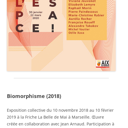
Biomorphisme (2018)
Exposition collective du 10 novembre 2018 au 10 février
2019 à la Friche La Belle de Mai à Marseille. Œuvre
créée en collaboration avec Jean Arnaud. Participation à