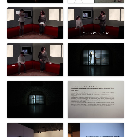
JOUER PLUS LOIN