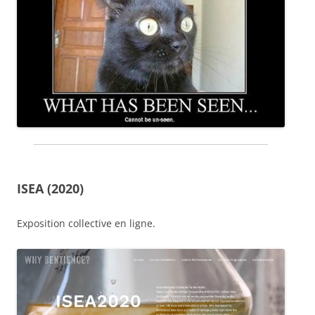
ISEA (2020)
Exposition collective en ligne.