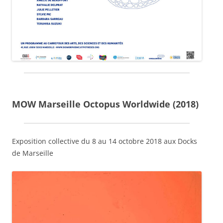
MOW Marseille Octopus Worldwide (2018)
Exposition collective du 8 au 14 octobre 2018 aux Docks
de Marseille