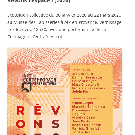
Rêvons l’espace ! (2020)
Exposition collective du 30 janvier 2020 au 22 mars 2020
au Musée des Tapisseries à Aix-en-Provence. Vernissage
le 7 février à 18h30, avec une performance de La
Compagnie d’entraînement.