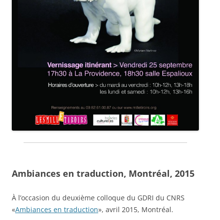
Ambiances en traduction, Montréal, 2015
À l’occasion du deuxième colloque du GDRI du CNRS
«
Ambiances en traduction
», avril 2015, Montréal.