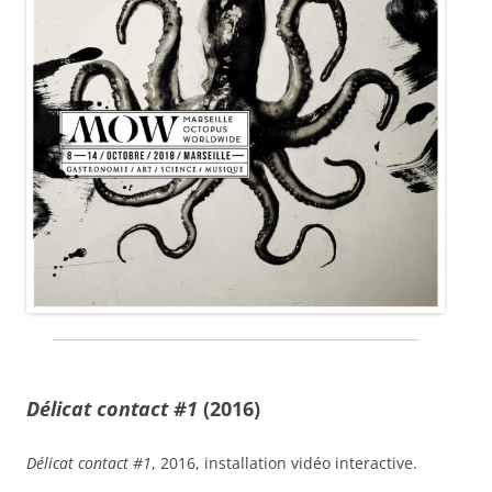
Délicat contact #1
(2016)
Délicat contact #1
, 2016, installation vidéo interactive.