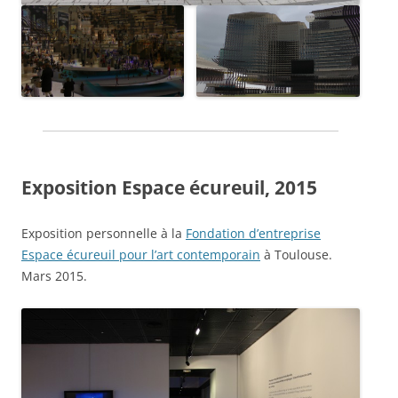
Exposition Espace écureuil, 2015
Exposition personnelle à la
Fondation d’entreprise
Espace écureuil pour l’art contemporain
à Toulouse.
Mars 2015.