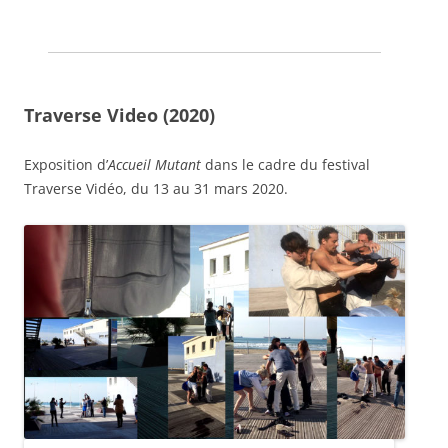
Traverse Video (2020)
Exposition d’
Accueil Mutant
dans le cadre du festival
Traverse Vidéo, du 13 au 31 mars 2020.