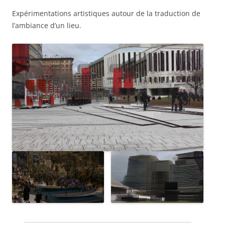
Expérimentations artistiques autour de la traduction de
l’ambiance d’un lieu.