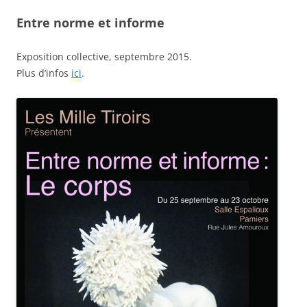
Entre norme et informe
Exposition collective, septembre 2015.
Plus d’infos
ici
.