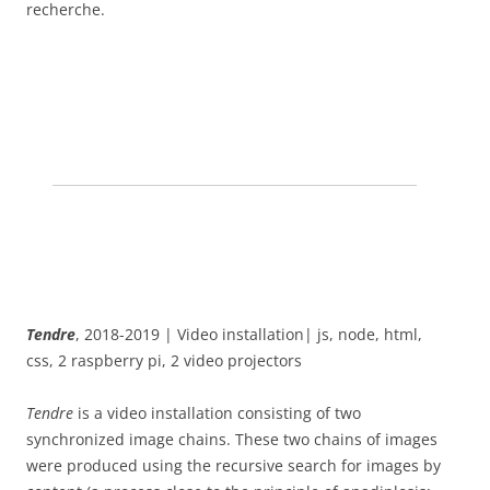
recherche.
Tendre
, 2018-2019 | Video installation| js, node, html,
css, 2 raspberry pi, 2 video projectors
Tendre
is a video installation consisting of two
synchronized image chains. These two chains of images
were produced using the recursive search for images by